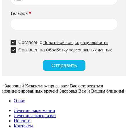
«Здоровый Казахстан» призывает Вас остерегаться
нелицензированных врачей! Здоровья Вам и Вашим близким!
О нас
Лечение наркомании
Лечение алкоголизма
Новости
Контакты