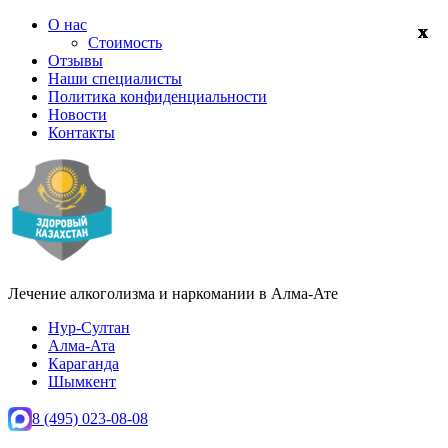
О нас
Стоимость
Отзывы
Наши специалисты
Политика конфиденциальности
Новости
Контакты
Лечение алкоголизма и наркомании в
Алма-Ате
Нур-Султан
Алма-Ата
Караганда
Шымкент
8 (495) 023-08-08