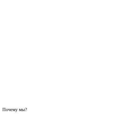
Почему мы?