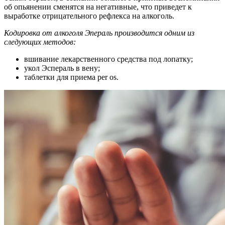
об опьянении сменятся на негативные, что приведет к
выработке отрицательного рефлекса на алкоголь.
Кодировка от алкоголя Эпераль производится одним из
следующих методов:
вшивание лекарственного средства под лопатку;
укол Эспераль в вену;
таблетки для приема per os.