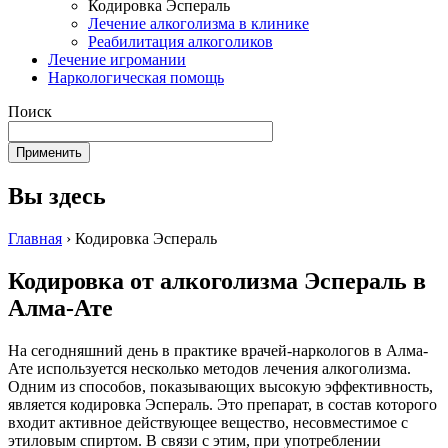
Кодировка Эспераль
Лечение алкоголизма в клинике
Реабилитация алкоголиков
Лечение игромании
Наркологическая помощь
Поиск
Вы здесь
Главная
›
Кодировка Эспераль
Кодировка от алкоголизма Эспераль в
Алма-Ате
На сегодняшний день в практике врачей-наркологов в Алма-
Ате используется несколько методов лечения алкоголизма.
Одним из способов, показывающих высокую эффективность,
является кодировка Эспераль. Это препарат, в состав которого
входит активное действующее вещество, несовместимое с
этиловым спиртом. В связи с этим, при употреблении