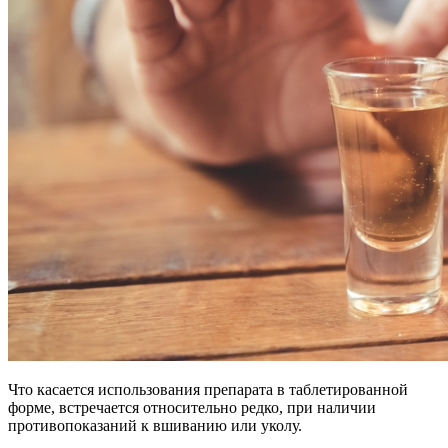
Что касается использования препарата в таблетированной
форме, встречается относительно редко, при наличии
противопоказаний к вшиванию или уколу.