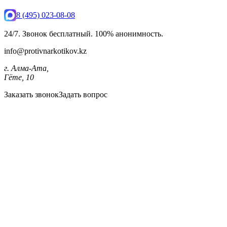
8 (495) 023-08-08
24/7. Звонок бесплатный. 100% анонимность.
info@protivnarkotikov.kz
г. Алма-Ата,
Гёте, 10
Заказать звонок
Задать вопрос