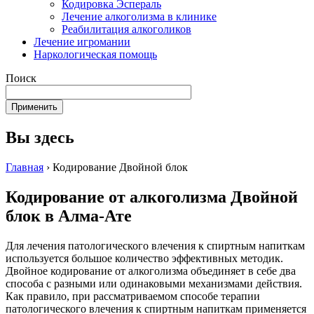
Кодировка Эспераль
Лечение алкоголизма в клинике
Реабилитация алкоголиков
Лечение игромании
Наркологическая помощь
Поиск
Вы здесь
Главная
›
Кодирование Двойной блок
Кодирование от алкоголизма Двойной
блок в Алма-Ате
Для лечения патологического влечения к спиртным напиткам
используется большое количество эффективных методик.
Двойное кодирование от алкоголизма объединяет в себе два
способа с разными или одинаковыми механизмами действия.
Как правило, при рассматриваемом способе терапии
патологического влечения к спиртным напиткам применяется