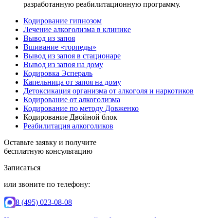
разработанную реабилитационную программу.
Кодирование гипнозом
Лечение алкоголизма в клинике
Вывод из запоя
Вшивание «торпеды»
Вывод из запоя в стационаре
Вывод из запоя на дому
Кодировка Эспераль
Капельница от запоя на дому
Детоксикация организма от алкоголя и наркотиков
Кодирование от алкоголизма
Кодирование по методу Довженко
Кодирование Двойной блок
Реабилитация алкоголиков
Оставьте заявку и получите
бесплатную консультацию
Записаться
или звоните по телефону:
8 (495) 023-08-08