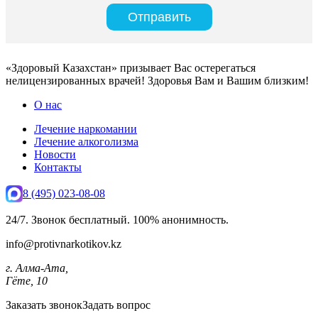
«Здоровый Казахстан» призывает Вас остерегаться
нелицензированных врачей! Здоровья Вам и Вашим близким!
О нас
Лечение наркомании
Лечение алкоголизма
Новости
Контакты
8 (495) 023-08-08
24/7. Звонок бесплатный. 100% анонимность.
info@protivnarkotikov.kz
г. Алма-Ата,
Гёте, 10
Заказать звонок
Задать вопрос