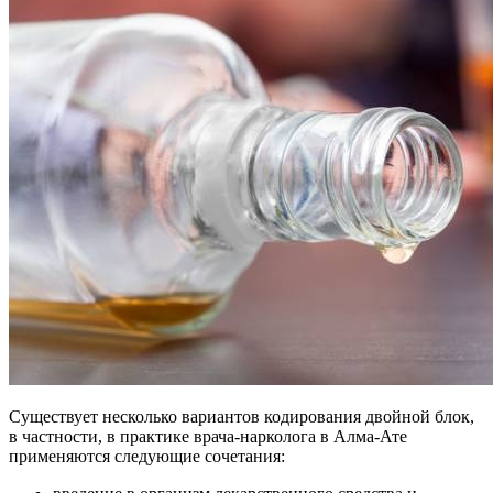
Существует несколько вариантов кодирования двойной блок,
в частности, в практике врача-нарколога в Алма-Ате
применяются следующие сочетания: