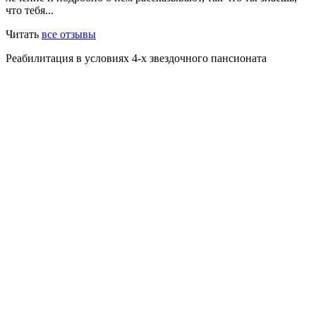
что тебя...
Читать
все отзывы
Реабилитация в условиях 4-х звездочного пансионата