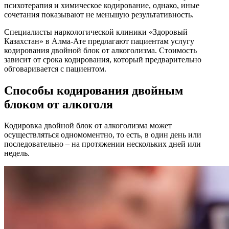
психотерапия и химическое кодирование, однако, иные
сочетания показывают не меньшую результативность.
Специалисты наркологической клиники «Здоровый
Казахстан» в Алма-Ате предлагают пациентам услугу
кодирования двойной блок от алкоголизма. Стоимость
зависит от срока кодирования, который предварительно
обговаривается с пациентом.
Способы кодирования двойным
блоком от алкоголя
Кодировка двойной блок от алкоголизма может
осуществляться одномоментно, то есть, в один день или
последовательно – на протяжении нескольких дней или
недель.