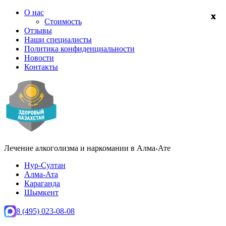
О нас
Стоимость
Отзывы
Наши специалисты
Политика конфиденциальности
Новости
Контакты
Лечение алкоголизма и наркомании в
Алма-Ате
Нур-Султан
Алма-Ата
Караганда
Шымкент
8 (495) 023-08-08