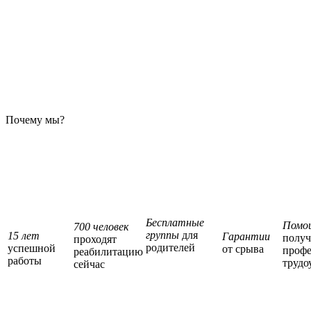
Почему мы?
Бесплатные
Помо
700 человек
группы
для
15 лет
Гарантии
полу
проходят
родителей
успешной
от срыва
профе
реабилитацию
работы
трудо
сейчас