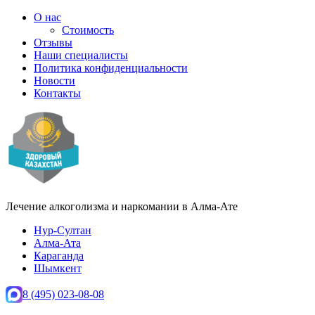
О нас
Стоимость
Отзывы
Наши специалисты
Политика конфиденциальности
Новости
Контакты
Лечение алкоголизма и наркомании в
Алма-Ате
Нур-Султан
Алма-Ата
Караганда
Шымкент
8 (495) 023-08-08