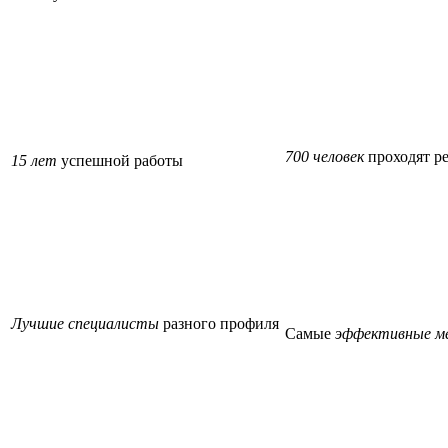
700 человек
проходят р
15 лет
успешной работы
Лучшие специалисты
разного профиля
Самые
эффективные м