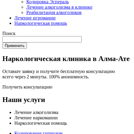
Кодировка Эспераль
Лечение алкоголизма в клинике
Реабилитация алкоголиков
Лечение игромании
Наркологическая помощь
Поиск
Наркологическая клиника в Алма-Ате
Оставьте заявку и получите бесплатную консультацию
всего через 2 минуты. 100% анонимность.
Получить консультацию
Наши услуги
Лечение алкоголизма
Лечение наркомании
Наркологическая помощь
Кодирование гипнозом