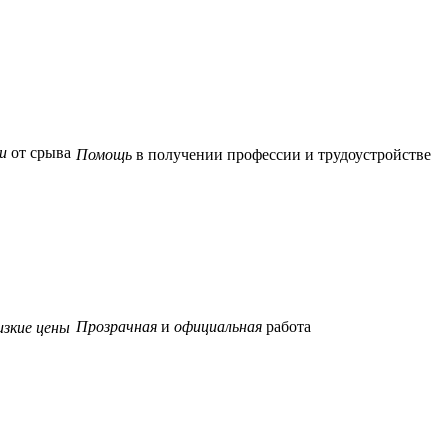
и
от срыва
Помощь
в получении профессии и трудоустройстве
Прозрачная
и
официальная
работа
изкие цены